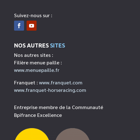
Suivez-nous sur :
NOS AUTRES
SITES
Nos autres sites :
Filière menue paille :
www.menuepaille.fr
Franquet :
www.franquet.com
www.franquet-horseracing.com
Entreprise membre de la Communauté
Bpifrance Excellence