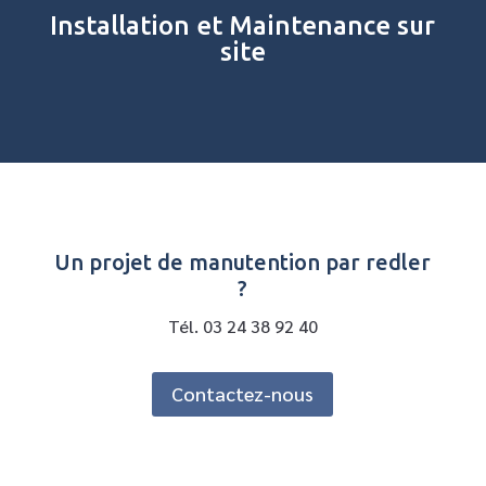
Installation et Maintenance sur
site
Un projet de manutention par redler
?
Tél. 03 24 38 92 40
Contactez-nous