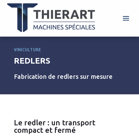
VINICULTURE
REDLERS
Fabrication de redlers sur mesure
Le redler : un transport
compact et fermé