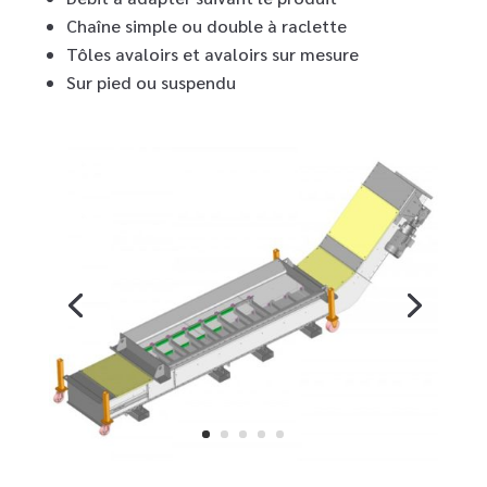
Chaîne simple ou double à raclette
Tôles avaloirs et avaloirs sur mesure
Sur pied ou suspendu