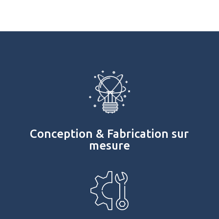
Conception & Fabrication sur
mesure