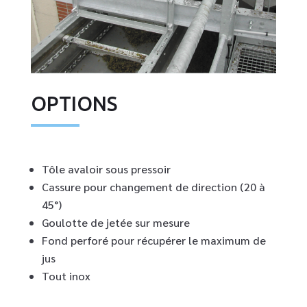
OPTIONS
Tôle avaloir sous pressoir
Cassure pour changement de direction (20 à
45°)
Goulotte de jetée sur mesure
Fond perforé pour récupérer le maximum de
jus
Tout inox