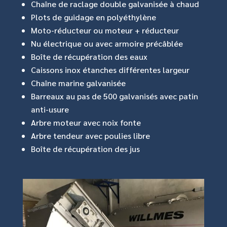
Chaîne de raclage double galvanisée à chaud
Plots de guidage en polyéthylène
Moto-réducteur ou moteur + réducteur
Nu électrique ou avec armoire précâblée
Boîte de récupération des eaux
Caissons inox étanches différentes largeur
Chaîne marine galvanisée
Barreaux au pas de 500 galvanisés avec patin
anti-usure
Arbre moteur avec noix fonte
Arbre tendeur avec poulies libre
Boîte de récupération des jus