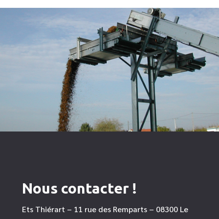
Nous contacter !
Ets Thiérart – 11 rue des Remparts – 08300 Le