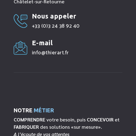
Châtelet-sur-Retourne
Nous appeler
+33 (0)3 24 38 92 40
E-mail
info@thierart.fr
NOTRE
MÉTIER
COMPRENDRE
votre besoin, puis
CONCEVOIR
et
FABRIQUER
des solutions «sur mesure».
A l’écoute de vos attentes