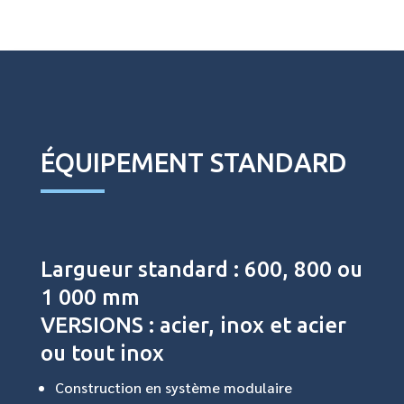
ÉQUIPEMENT STANDARD
Largueur standard : 600, 800 ou
1 000 mm
VERSIONS : acier, inox et acier
ou tout inox
Construction en système modulaire