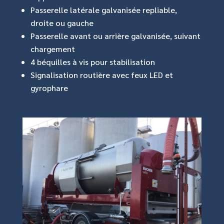
Passerelle latérale galvanisée repliable,
droite ou gauche
Passerelle avant ou arrière galvanisée, suivant
chargement
4 béquilles à vis pour stabilisation
Signalisation routière avec feux LED et
gyrophare