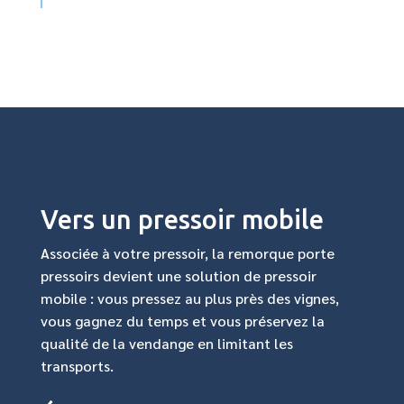
Vers un pressoir mobile
Associée à votre pressoir, la remorque porte
pressoirs devient une solution de pressoir
mobile : vous pressez au plus près des vignes,
vous gagnez du temps et vous préservez la
qualité de la vendange en limitant les
transports.