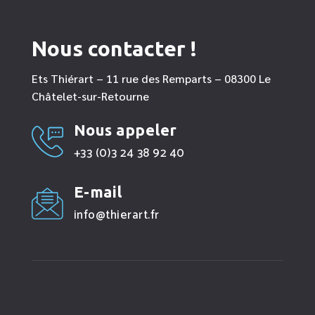
Nous contacter !
Ets Thiérart – 11 rue des Remparts – 08300 Le
Châtelet-sur-Retourne
Nous appeler
+33 (0)3 24 38 92 40
E-mail
info@thierart.fr