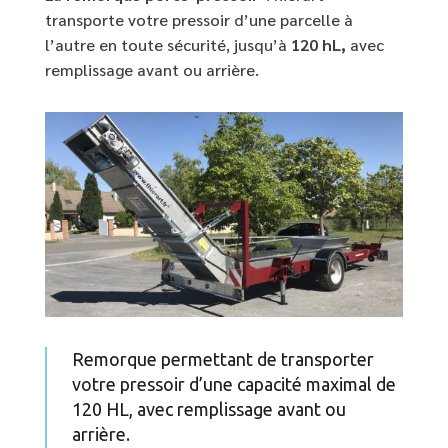
transporte votre pressoir d’une parcelle à
l’autre en toute sécurité, jusqu’à
120 hL,
avec
remplissage avant ou arrière.
Remorque permettant de transporter
votre pressoir d’une capacité maximal de
120 HL, avec remplissage avant ou
arrière.