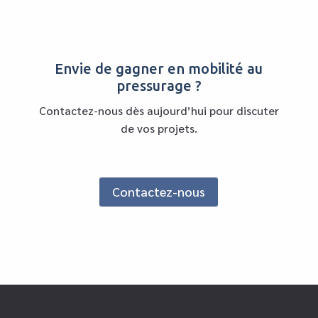
Envie de gagner en mobilité au
pressurage ?
Contactez-nous dès aujourd’hui pour discuter
de vos projets.
Contactez-nous